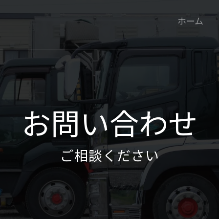
ホーム
お問い合わせ
ご相談ください