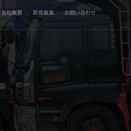
会社概要
取扱事業
お問い合わせ