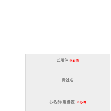
ご用件
※必須
貴社名
お名前(担当者)
※必須