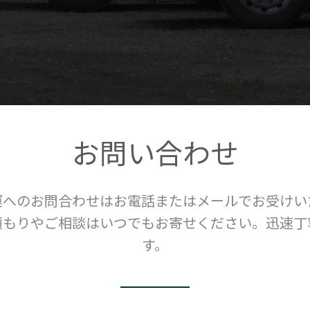
お問い合わせ
運へのお問合わせはお電話またはメールでお受けい
積もりやご相談はいつでもお寄せください。迅速丁
す。