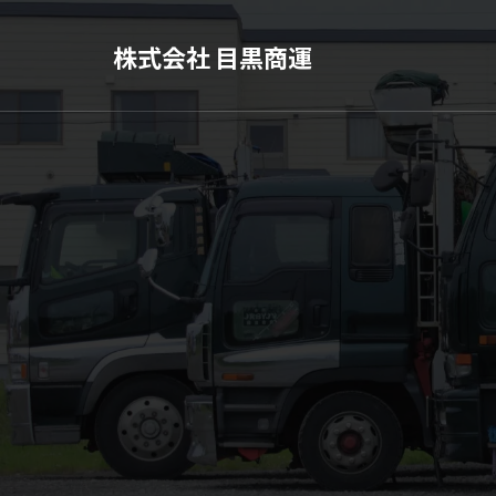
株式会社 目黒商運