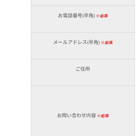
お電話番号(半角)
※必須
メールアドレス(半角)
※必須
ご住所
お問い合わせ内容
※必須